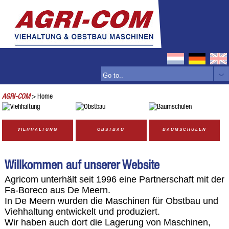
AGRI-COM
> Home
VIEHHALTUNG
OBSTBAU
BAUMSCHULEN
Willkommen auf unserer Website
Agricom unterhält seit 1996 eine Partnerschaft mit der
Fa-Boreco aus De Meern.
In De Meern wurden die Maschinen für Obstbau und
Viehhaltung entwickelt und produziert.
Wir haben auch dort die Lagerung von Maschinen,