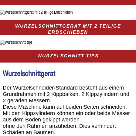
WURZELSCHNITTGERAT MIT 2 TEILIGE
ERDSCHIEBEN
WURZELSCHNITT TIPS
Wurzelschnittgerat
Der Würzelschneider-Standard besteht aus einem
Grundrahmen mit 2 Kippbalken, 2 Kippzylindern und
2 geraden Messern.
Diese Maschine kann auf beiden Seiten schneiden.
Mit den Kippzylindern können ein oder beide Messer
aus dem Boden gekippt werden
ohne den Rahmen anzuheben. Dies verhindert
Schäden an Bäumen.