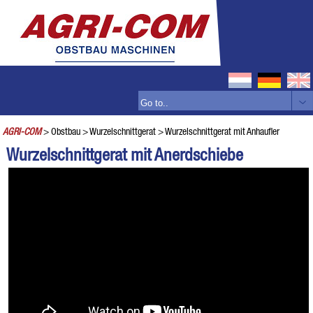
AGRI-COM
> Obstbau
> Wurzelschnittgerat
> Wurzelschnittgerat mit Anhaufler
Wurzelschnittgerat mit Anerdschiebe